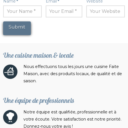
Name
*
Email
*
Website
Une cuisine maison & locale
Nous effectuons tous les jours une cuisine Faite
Maison, avec des produits locaux, de qualité et de
saison.
Une équipe de professionnels
Notre équipe est qualifiée, professionnelle et à
votre écoute. Votre satisfaction est notre priorité.
Donnez-nous votre avis !