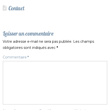
Contact
Laisser un commentaire
Votre adresse e-mail ne sera pas publiée.
Les champs
obligatoires sont indiqués avec
*
Commentaire
*