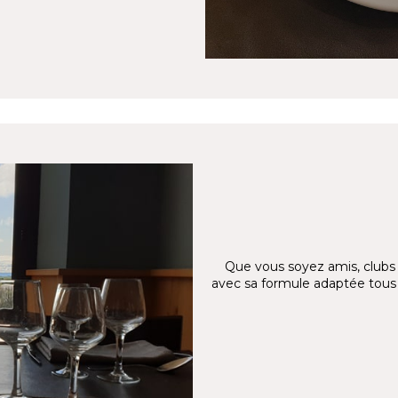
Que vous soyez amis, clubs as
avec sa formule adaptée tous 