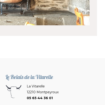
Le Relais de la Vitarelle
La Vitarelle
12210 Montpeyroux
05 65 44 36 01