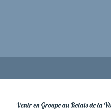
Venir en Groupe au Relais de la Vi