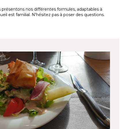
s présentons nos différentes formules, adaptables à
il est familial. N'hésitez pas à poser des questions.