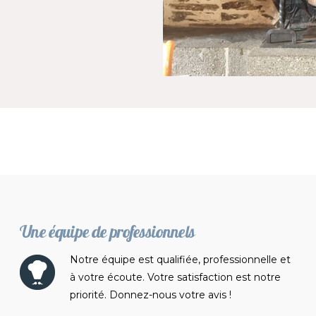
Une équipe de professionnels
Notre équipe est qualifiée, professionnelle et
à votre écoute. Votre satisfaction est notre
priorité. Donnez-nous votre avis !