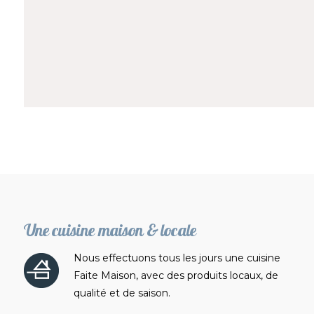
Une cuisine maison & locale
Nous effectuons tous les jours une cuisine
Faite Maison, avec des produits locaux, de
qualité et de saison.