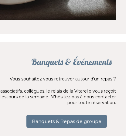
Banquets & Événements
Vous souhaitez vous retrouver autour d'un repas ?
sociatifs, collègues, le relais de la Vitarelle vous reçoit
les jours de la semaine. N'hésitez pas à nous contacter
pour toute réservation.
Banquets & Repas de groupe